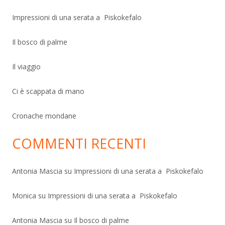
Impressioni di una serata a Piskokefalo
Il bosco di palme
Il viaggio
Ci è scappata di mano
Cronache mondane
COMMENTI RECENTI
Antonia Mascia
su
Impressioni di una serata a Piskokefalo
Monica
su
Impressioni di una serata a Piskokefalo
Antonia Mascia
su
Il bosco di palme