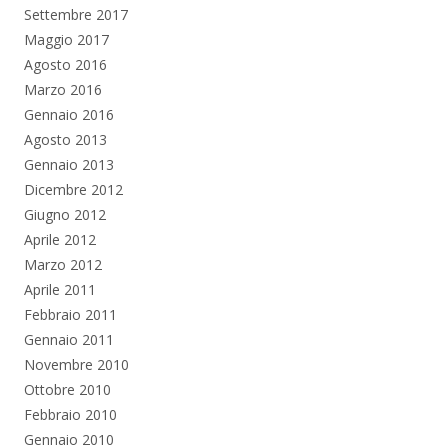
Settembre 2017
Maggio 2017
Agosto 2016
Marzo 2016
Gennaio 2016
Agosto 2013
Gennaio 2013
Dicembre 2012
Giugno 2012
Aprile 2012
Marzo 2012
Aprile 2011
Febbraio 2011
Gennaio 2011
Novembre 2010
Ottobre 2010
Febbraio 2010
Gennaio 2010