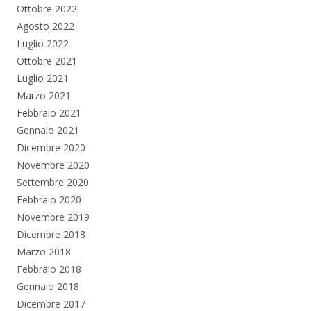
Ottobre 2022
Agosto 2022
Luglio 2022
Ottobre 2021
Luglio 2021
Marzo 2021
Febbraio 2021
Gennaio 2021
Dicembre 2020
Novembre 2020
Settembre 2020
Febbraio 2020
Novembre 2019
Dicembre 2018
Marzo 2018
Febbraio 2018
Gennaio 2018
Dicembre 2017