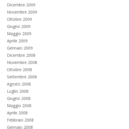
Dicembre 2009
Novembre 2009
Ottobre 2009
Giugno 2009
Maggio 2009
Aprile 2009
Gennaio 2009
Dicembre 2008
Novembre 2008
Ottobre 2008
Settembre 2008
Agosto 2008
Luglio 2008
Giugno 2008
Maggio 2008
Aprile 2008
Febbraio 2008
Gennaio 2008