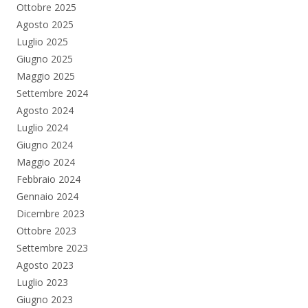
Ottobre 2025
Agosto 2025
Luglio 2025
Giugno 2025
Maggio 2025
Settembre 2024
Agosto 2024
Luglio 2024
Giugno 2024
Maggio 2024
Febbraio 2024
Gennaio 2024
Dicembre 2023
Ottobre 2023
Settembre 2023
Agosto 2023
Luglio 2023
Giugno 2023