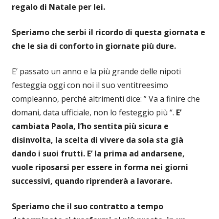
regalo di Natale per lei.
Speriamo che serbi il ricordo di questa giornata e
che le sia di conforto in giornate più dure.
E’
passato un anno e la più grande delle nipoti
festeggia oggi con noi il suo ventitreesimo
compleanno, perché altrimenti dice: ” Va a finire che
domani, data ufficiale, non lo festeggio più “.
E’
cambiata Paola, l’ho sentita più sicura e
disinvolta, la scelta di vivere da sola sta già
dando i suoi frutti. E’ la prima ad andarsene,
vuole riposarsi per essere in forma nei giorni
successivi, quando riprenderà a lavorare.
Speriamo che il suo contratto a tempo