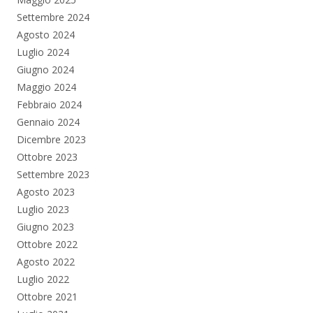
Settembre 2024
Agosto 2024
Luglio 2024
Giugno 2024
Maggio 2024
Febbraio 2024
Gennaio 2024
Dicembre 2023
Ottobre 2023
Settembre 2023
Agosto 2023
Luglio 2023
Giugno 2023
Ottobre 2022
Agosto 2022
Luglio 2022
Ottobre 2021