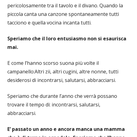
pericolosamente tra il tavolo e il divano. Quando la
piccola canta una canzone spontaneamente tutti
tacciono e quella vocina incanta tutti.
Speriamo che il loro entusiasmo non si esaurisca
mai.
E come l’hanno scorso suona più volte il
campanello:Altri zii, altri cugini, altre nonne, tutti
desiderosi di incontrarsi, salutarsi, abbracciarsi.
Speriamo che durante l’anno che verrà possano
trovare il tempo di: incontrarsi, salutarsi,
abbracciarsi.
E’ passato un anno e ancora manca una mamma