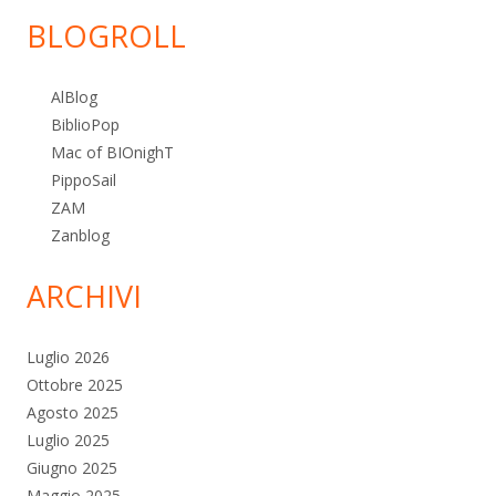
BLOGROLL
AlBlog
BiblioPop
Mac of BIOnighT
PippoSail
ZAM
Zanblog
ARCHIVI
Luglio 2026
Ottobre 2025
Agosto 2025
Luglio 2025
Giugno 2025
Maggio 2025