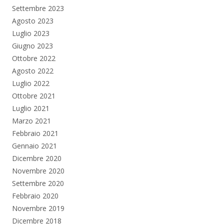
Settembre 2023
Agosto 2023
Luglio 2023
Giugno 2023
Ottobre 2022
Agosto 2022
Luglio 2022
Ottobre 2021
Luglio 2021
Marzo 2021
Febbraio 2021
Gennaio 2021
Dicembre 2020
Novembre 2020
Settembre 2020
Febbraio 2020
Novembre 2019
Dicembre 2018