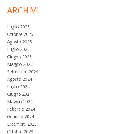
ARCHIVI
Luglio 2026
Ottobre 2025
Agosto 2025
Luglio 2025
Giugno 2025
Maggio 2025
Settembre 2024
Agosto 2024
Luglio 2024
Giugno 2024
Maggio 2024
Febbraio 2024
Gennaio 2024
Dicembre 2023
Ottobre 2023