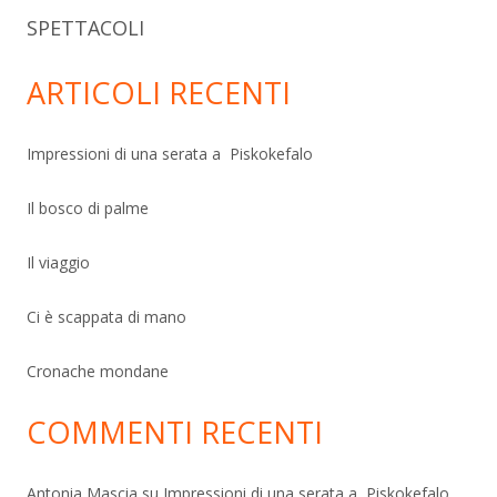
SPETTACOLI
ARTICOLI RECENTI
Impressioni di una serata a Piskokefalo
Il bosco di palme
Il viaggio
Ci è scappata di mano
Cronache mondane
COMMENTI RECENTI
Antonia Mascia
su
Impressioni di una serata a Piskokefalo