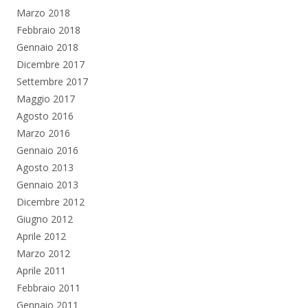
Marzo 2018
Febbraio 2018
Gennaio 2018
Dicembre 2017
Settembre 2017
Maggio 2017
Agosto 2016
Marzo 2016
Gennaio 2016
Agosto 2013
Gennaio 2013
Dicembre 2012
Giugno 2012
Aprile 2012
Marzo 2012
Aprile 2011
Febbraio 2011
Gennaio 2011