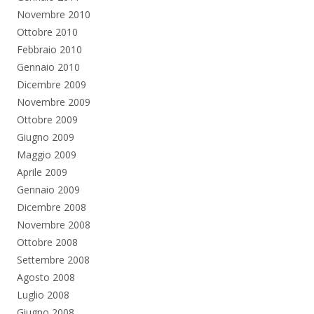
Novembre 2010
Ottobre 2010
Febbraio 2010
Gennaio 2010
Dicembre 2009
Novembre 2009
Ottobre 2009
Giugno 2009
Maggio 2009
Aprile 2009
Gennaio 2009
Dicembre 2008
Novembre 2008
Ottobre 2008
Settembre 2008
Agosto 2008
Luglio 2008
Giugno 2008