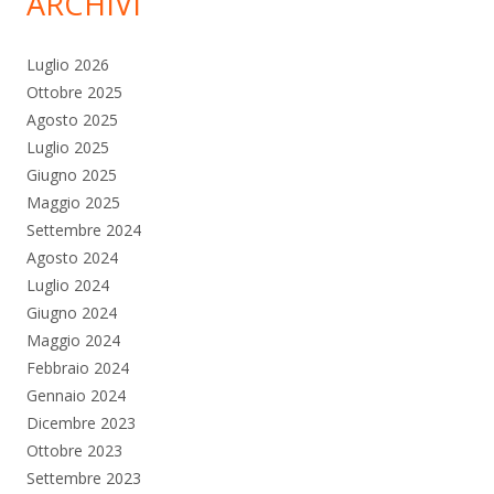
ARCHIVI
Luglio 2026
Ottobre 2025
Agosto 2025
Luglio 2025
Giugno 2025
Maggio 2025
Settembre 2024
Agosto 2024
Luglio 2024
Giugno 2024
Maggio 2024
Febbraio 2024
Gennaio 2024
Dicembre 2023
Ottobre 2023
Settembre 2023