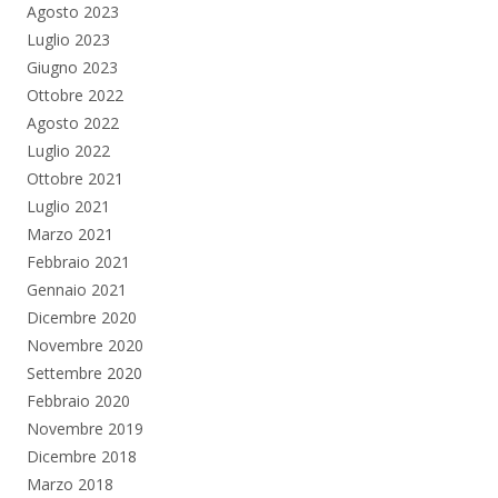
Agosto 2023
Luglio 2023
Giugno 2023
Ottobre 2022
Agosto 2022
Luglio 2022
Ottobre 2021
Luglio 2021
Marzo 2021
Febbraio 2021
Gennaio 2021
Dicembre 2020
Novembre 2020
Settembre 2020
Febbraio 2020
Novembre 2019
Dicembre 2018
Marzo 2018