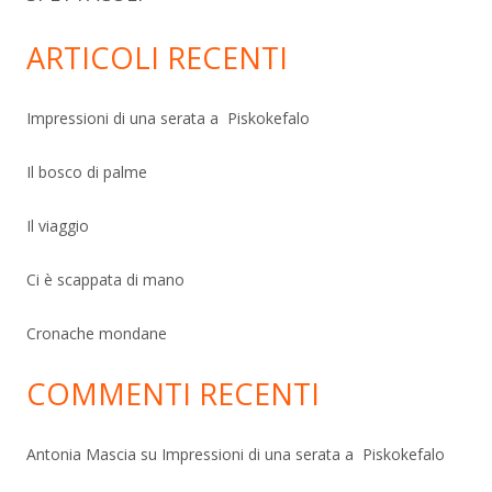
ARTICOLI RECENTI
Impressioni di una serata a Piskokefalo
Il bosco di palme
Il viaggio
Ci è scappata di mano
Cronache mondane
COMMENTI RECENTI
Antonia Mascia
su
Impressioni di una serata a Piskokefalo