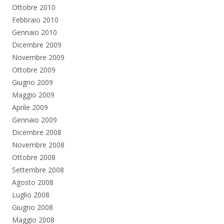
Ottobre 2010
Febbraio 2010
Gennaio 2010
Dicembre 2009
Novembre 2009
Ottobre 2009
Giugno 2009
Maggio 2009
Aprile 2009
Gennaio 2009
Dicembre 2008
Novembre 2008
Ottobre 2008
Settembre 2008
Agosto 2008
Luglio 2008
Giugno 2008
Maggio 2008