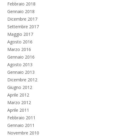
Febbraio 2018
Gennaio 2018
Dicembre 2017
Settembre 2017
Maggio 2017
Agosto 2016
Marzo 2016
Gennaio 2016
Agosto 2013
Gennaio 2013
Dicembre 2012
Giugno 2012
Aprile 2012
Marzo 2012
Aprile 2011
Febbraio 2011
Gennaio 2011
Novembre 2010