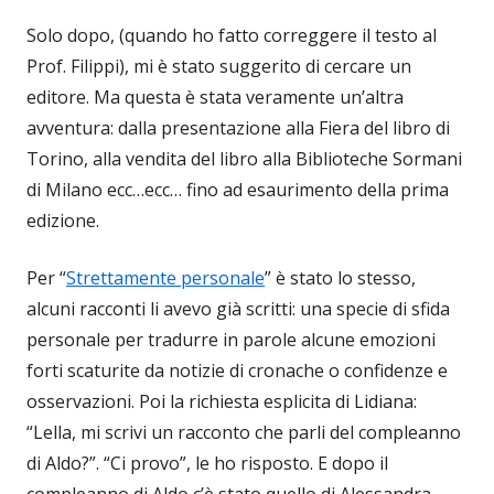
Solo dopo, (quando ho fatto correggere il testo al
Prof. Filippi), mi è stato suggerito di cercare un
editore. Ma questa è stata veramente un’altra
avventura: dalla presentazione alla Fiera del libro di
Torino, alla vendita del libro alla Biblioteche Sormani
di Milano ecc…ecc… fino ad esaurimento della prima
edizione.
Per “
Strettamente personale
” è stato lo stesso,
alcuni racconti li avevo già scritti: una specie di sfida
personale per tradurre in parole alcune emozioni
forti scaturite da notizie di cronache o confidenze e
osservazioni. Poi la richiesta esplicita di Lidiana:
“Lella, mi scrivi un racconto che parli del compleanno
di Aldo?”. “Ci provo”, le ho risposto. E dopo il