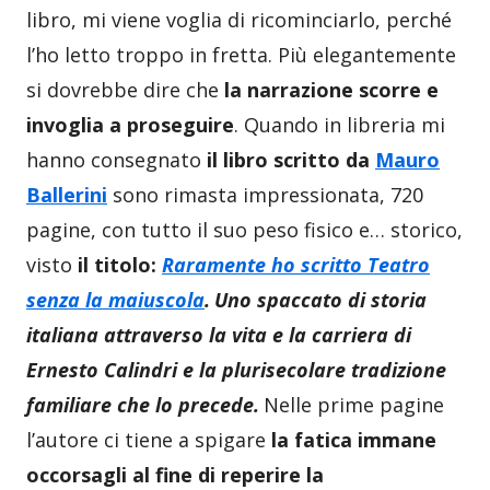
libro, mi viene voglia di ricominciarlo, perché
l’ho letto troppo in fretta. Più elegantemente
si dovrebbe dire che
la narrazione scorre e
invoglia a proseguire
. Quando in libreria mi
hanno consegnato
il libro scritto da
Mauro
Ballerini
sono rimasta impressionata, 720
pagine, con tutto il suo peso fisico e… storico,
visto
il titolo:
Raramente ho scritto Teatro
senza la maiuscola
.
Uno spaccato di storia
italiana attraverso la vita e la carriera di
Ernesto Calindri e la plurisecolare tradizione
familiare che lo precede.
Nelle prime pagine
l’autore ci tiene a spigare
la fatica immane
occorsagli al fine di reperire la