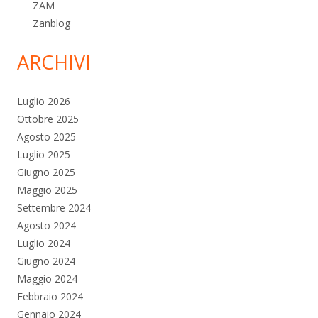
ZAM
Zanblog
ARCHIVI
Luglio 2026
Ottobre 2025
Agosto 2025
Luglio 2025
Giugno 2025
Maggio 2025
Settembre 2024
Agosto 2024
Luglio 2024
Giugno 2024
Maggio 2024
Febbraio 2024
Gennaio 2024