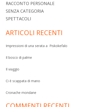
RACCONTO PERSONALE
SENZA CATEGORIA
SPETTACOLI
ARTICOLI RECENTI
Impressioni di una serata a Piskokefalo
Il bosco di palme
Il viaggio
Ci è scappata di mano
Cronache mondane
COMMENTI RECENTI