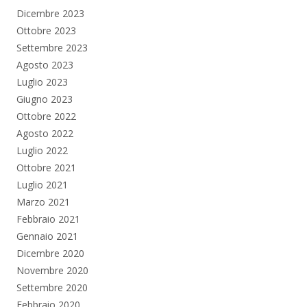
Dicembre 2023
Ottobre 2023
Settembre 2023
Agosto 2023
Luglio 2023
Giugno 2023
Ottobre 2022
Agosto 2022
Luglio 2022
Ottobre 2021
Luglio 2021
Marzo 2021
Febbraio 2021
Gennaio 2021
Dicembre 2020
Novembre 2020
Settembre 2020
Febbraio 2020