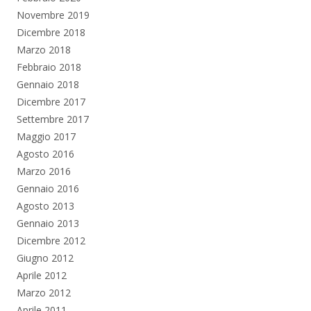
Novembre 2019
Dicembre 2018
Marzo 2018
Febbraio 2018
Gennaio 2018
Dicembre 2017
Settembre 2017
Maggio 2017
Agosto 2016
Marzo 2016
Gennaio 2016
Agosto 2013
Gennaio 2013
Dicembre 2012
Giugno 2012
Aprile 2012
Marzo 2012
Aprile 2011