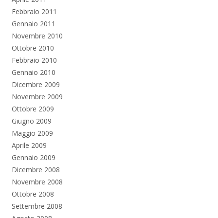
Febbraio 2011
Gennaio 2011
Novembre 2010
Ottobre 2010
Febbraio 2010
Gennaio 2010
Dicembre 2009
Novembre 2009
Ottobre 2009
Giugno 2009
Maggio 2009
Aprile 2009
Gennaio 2009
Dicembre 2008
Novembre 2008
Ottobre 2008
Settembre 2008