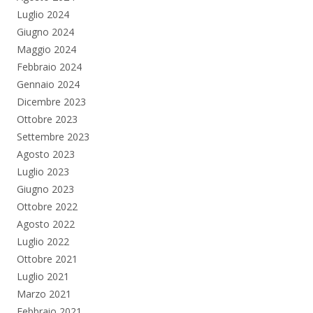
Luglio 2024
Giugno 2024
Maggio 2024
Febbraio 2024
Gennaio 2024
Dicembre 2023
Ottobre 2023
Settembre 2023
Agosto 2023
Luglio 2023
Giugno 2023
Ottobre 2022
Agosto 2022
Luglio 2022
Ottobre 2021
Luglio 2021
Marzo 2021
Febbraio 2021