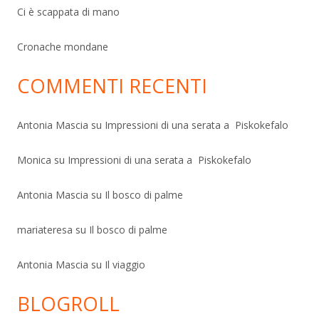
Ci è scappata di mano
Cronache mondane
COMMENTI RECENTI
Antonia Mascia
su
Impressioni di una serata a Piskokefalo
Monica
su
Impressioni di una serata a Piskokefalo
Antonia Mascia
su
Il bosco di palme
mariateresa
su
Il bosco di palme
Antonia Mascia
su
Il viaggio
BLOGROLL