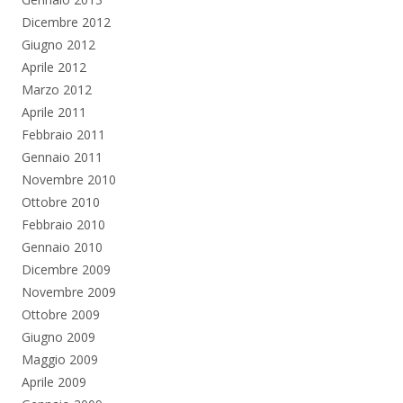
Dicembre 2012
Giugno 2012
Aprile 2012
Marzo 2012
Aprile 2011
Febbraio 2011
Gennaio 2011
Novembre 2010
Ottobre 2010
Febbraio 2010
Gennaio 2010
Dicembre 2009
Novembre 2009
Ottobre 2009
Giugno 2009
Maggio 2009
Aprile 2009