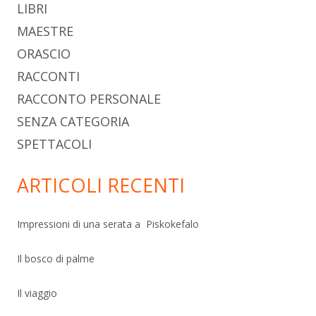
LIBRI
MAESTRE
ORASCIO
RACCONTI
RACCONTO PERSONALE
SENZA CATEGORIA
SPETTACOLI
ARTICOLI RECENTI
Impressioni di una serata a Piskokefalo
Il bosco di palme
Il viaggio