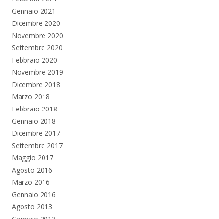
Gennaio 2021
Dicembre 2020
Novembre 2020
Settembre 2020
Febbraio 2020
Novembre 2019
Dicembre 2018
Marzo 2018
Febbraio 2018
Gennaio 2018
Dicembre 2017
Settembre 2017
Maggio 2017
Agosto 2016
Marzo 2016
Gennaio 2016
Agosto 2013
Gennaio 2013