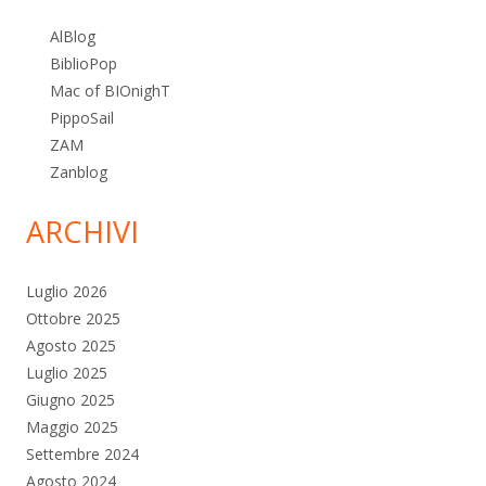
AlBlog
BiblioPop
Mac of BIOnighT
PippoSail
ZAM
Zanblog
ARCHIVI
Luglio 2026
Ottobre 2025
Agosto 2025
Luglio 2025
Giugno 2025
Maggio 2025
Settembre 2024
Agosto 2024