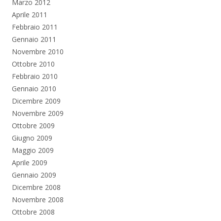
Marzo 2012
Aprile 2011
Febbraio 2011
Gennaio 2011
Novembre 2010
Ottobre 2010
Febbraio 2010
Gennaio 2010
Dicembre 2009
Novembre 2009
Ottobre 2009
Giugno 2009
Maggio 2009
Aprile 2009
Gennaio 2009
Dicembre 2008
Novembre 2008
Ottobre 2008