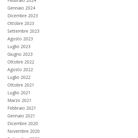
Febbraio 2024
Gennaio 2024
Dicembre 2023
Ottobre 2023
Settembre 2023
Agosto 2023
Luglio 2023
Giugno 2023
Ottobre 2022
Agosto 2022
Luglio 2022
Ottobre 2021
Luglio 2021
Marzo 2021
Febbraio 2021
Gennaio 2021
Dicembre 2020
Novembre 2020