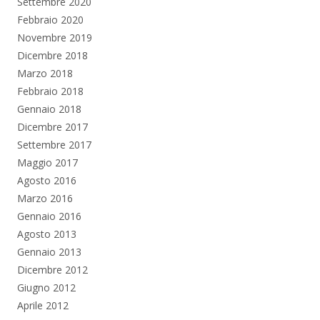
Settembre 2020
Febbraio 2020
Novembre 2019
Dicembre 2018
Marzo 2018
Febbraio 2018
Gennaio 2018
Dicembre 2017
Settembre 2017
Maggio 2017
Agosto 2016
Marzo 2016
Gennaio 2016
Agosto 2013
Gennaio 2013
Dicembre 2012
Giugno 2012
Aprile 2012