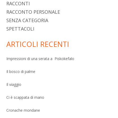
RACCONTI
RACCONTO PERSONALE
SENZA CATEGORIA
SPETTACOLI
ARTICOLI RECENTI
Impressioni di una serata a Piskokefalo
Il bosco di palme
Il viaggio
Ci è scappata di mano
Cronache mondane