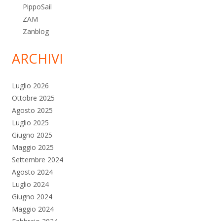
PippoSail
ZAM
Zanblog
ARCHIVI
Luglio 2026
Ottobre 2025
Agosto 2025
Luglio 2025
Giugno 2025
Maggio 2025
Settembre 2024
Agosto 2024
Luglio 2024
Giugno 2024
Maggio 2024