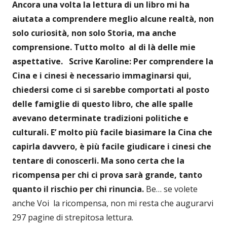
Ancora una volta la lettura di un libro mi ha
aiutata a comprendere meglio alcune realtà, non
solo curiosità, non solo Storia, ma anche
comprensione. Tutto molto al di là delle mie
aspettative.
Scrive Karoline: Per comprendere la
Cina e i cinesi è necessario immaginarsi qui,
chiedersi come ci si sarebbe comportati al posto
delle famiglie di questo libro, che alle spalle
avevano determinate tradizioni politiche e
culturali. E’ molto più facile biasimare la Cina che
capirla davvero, è più facile giudicare i cinesi che
tentare di conoscerli. Ma sono certa che la
ricompensa per chi ci prova sarà grande, tanto
quanto il rischio per chi rinuncia.
Be… se volete
anche Voi la ricompensa, non mi resta che augurarvi
297 pagine di strepitosa lettura.