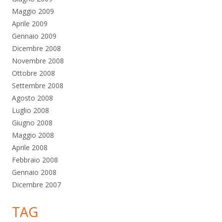
Maggio 2009
Aprile 2009
Gennaio 2009
Dicembre 2008
Novembre 2008
Ottobre 2008
Settembre 2008
Agosto 2008
Luglio 2008
Giugno 2008
Maggio 2008
Aprile 2008
Febbraio 2008
Gennaio 2008
Dicembre 2007
TAG