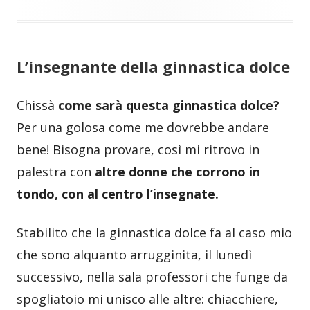
L’insegnante della ginnastica dolce
Chissà
come sarà questa ginnastica dolce?
Per una golosa come me dovrebbe andare
bene! Bisogna provare, così mi ritrovo in
palestra con
altre donne che corrono in
tondo, con al centro l’insegnate.
Stabilito che la ginnastica dolce fa al caso mio
che sono alquanto arrugginita, il lunedì
successivo, nella sala professori che funge da
spogliatoio mi unisco alle altre: chiacchiere,