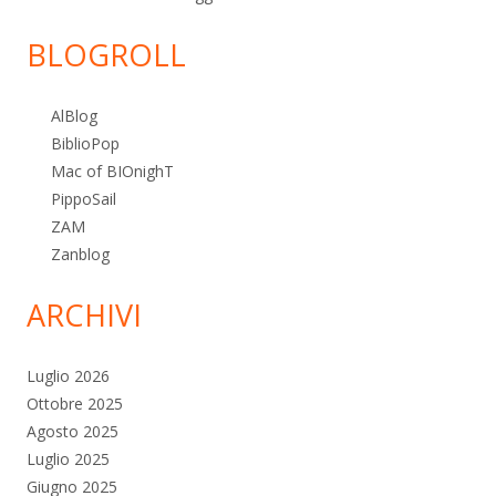
BLOGROLL
AlBlog
BiblioPop
Mac of BIOnighT
PippoSail
ZAM
Zanblog
ARCHIVI
Luglio 2026
Ottobre 2025
Agosto 2025
Luglio 2025
Giugno 2025