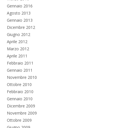
Gennaio 2016
Agosto 2013
Gennaio 2013
Dicembre 2012
Giugno 2012
Aprile 2012
Marzo 2012
Aprile 2011
Febbraio 2011
Gennaio 2011
Novembre 2010
Ottobre 2010
Febbraio 2010
Gennaio 2010
Dicembre 2009
Novembre 2009
Ottobre 2009
Giugno 2009