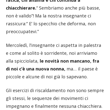
chiacchierare.
“ Sembriamo anche più basse,
non è valido”! Ma la nostra insegnante ci
rassicura:“ E’ lo specchio che deforma, non
preoccupatevi.”
Mercoledì, l’insegnante ci aspetta in palestra
e come al solito è sorridente, noi arriviamo
alla spicciolata,
le novità non mancano, fra
di noi c’è una nuova nonna,
ma… il paese è
piccole e alcune di noi già lo sapevano.
Gli esercizi di riscaldamento non sono sempre
gli stessi, le sequenze dei movimenti ci
impegnano e finalmente nessuna chiacchiera.