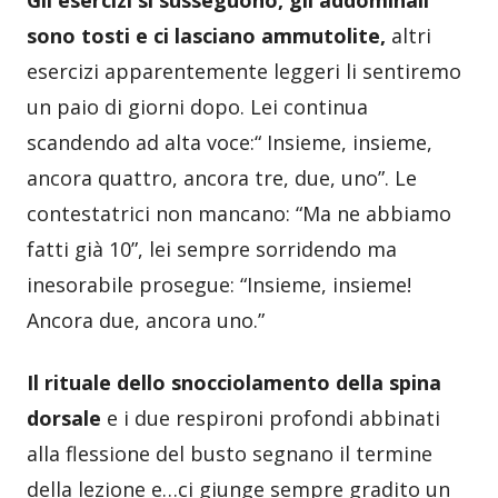
sono tosti e ci lasciano ammutolite,
altri
esercizi apparentemente leggeri li sentiremo
un paio di giorni dopo. Lei continua
scandendo ad alta voce:“ Insieme, insieme,
ancora quattro, ancora tre, due, uno”. Le
contestatrici non mancano: “Ma ne abbiamo
fatti già 10”, lei sempre sorridendo ma
inesorabile prosegue: “Insieme, insieme!
Ancora due, ancora uno.”
Il rituale dello snocciolamento della spina
dorsale
e i due respironi profondi abbinati
alla flessione del busto segnano il termine
della lezione e…ci giunge sempre gradito un