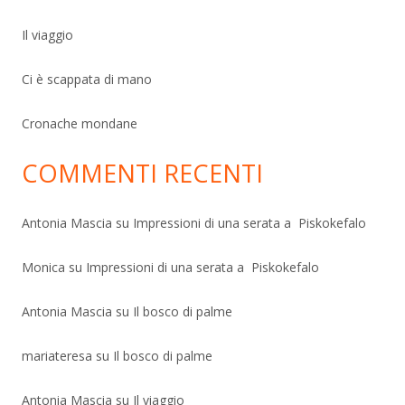
Il viaggio
Ci è scappata di mano
Cronache mondane
COMMENTI RECENTI
Antonia Mascia
su
Impressioni di una serata a Piskokefalo
Monica
su
Impressioni di una serata a Piskokefalo
Antonia Mascia
su
Il bosco di palme
mariateresa
su
Il bosco di palme
Antonia Mascia
su
Il viaggio