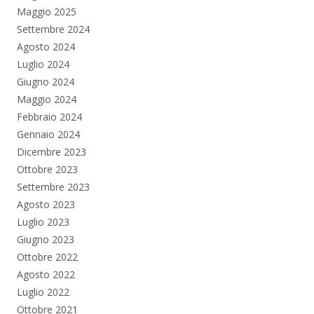
Maggio 2025
Settembre 2024
Agosto 2024
Luglio 2024
Giugno 2024
Maggio 2024
Febbraio 2024
Gennaio 2024
Dicembre 2023
Ottobre 2023
Settembre 2023
Agosto 2023
Luglio 2023
Giugno 2023
Ottobre 2022
Agosto 2022
Luglio 2022
Ottobre 2021