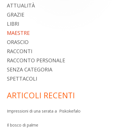
laterale
ATTUALITÀ
principale
GRAZIE
LIBRI
MAESTRE
ORASCIO
RACCONTI
RACCONTO PERSONALE
SENZA CATEGORIA
SPETTACOLI
ARTICOLI RECENTI
Impressioni di una serata a Piskokefalo
Il bosco di palme