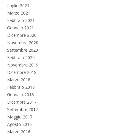
Luglio 2021
Marzo 2021
Febbraio 2021
Gennaio 2021
Dicembre 2020
Novembre 2020
Settembre 2020
Febbraio 2020
Novembre 2019
Dicembre 2018
Marzo 2018
Febbraio 2018
Gennaio 2018
Dicembre 2017
Settembre 2017
Maggio 2017
Agosto 2016
Marzo 2016