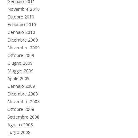
Gennaio 2011
Novembre 2010
Ottobre 2010
Febbraio 2010
Gennaio 2010
Dicembre 2009
Novembre 2009
Ottobre 2009
Giugno 2009
Maggio 2009
Aprile 2009
Gennaio 2009
Dicembre 2008
Novembre 2008
Ottobre 2008
Settembre 2008
Agosto 2008
Luglio 2008