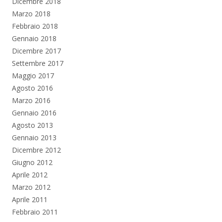
Dicembre 2018
Marzo 2018
Febbraio 2018
Gennaio 2018
Dicembre 2017
Settembre 2017
Maggio 2017
Agosto 2016
Marzo 2016
Gennaio 2016
Agosto 2013
Gennaio 2013
Dicembre 2012
Giugno 2012
Aprile 2012
Marzo 2012
Aprile 2011
Febbraio 2011