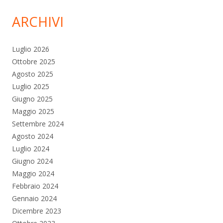
ARCHIVI
Luglio 2026
Ottobre 2025
Agosto 2025
Luglio 2025
Giugno 2025
Maggio 2025
Settembre 2024
Agosto 2024
Luglio 2024
Giugno 2024
Maggio 2024
Febbraio 2024
Gennaio 2024
Dicembre 2023