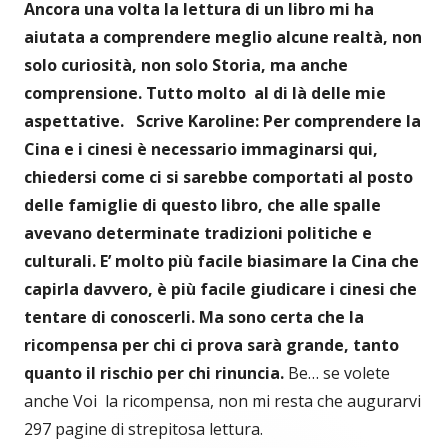
Ancora una volta la lettura di un libro mi ha
aiutata a comprendere meglio alcune realtà, non
solo curiosità, non solo Storia, ma anche
comprensione. Tutto molto al di là delle mie
aspettative.
Scrive Karoline: Per comprendere la
Cina e i cinesi è necessario immaginarsi qui,
chiedersi come ci si sarebbe comportati al posto
delle famiglie di questo libro, che alle spalle
avevano determinate tradizioni politiche e
culturali. E’ molto più facile biasimare la Cina che
capirla davvero, è più facile giudicare i cinesi che
tentare di conoscerli. Ma sono certa che la
ricompensa per chi ci prova sarà grande, tanto
quanto il rischio per chi rinuncia.
Be… se volete
anche Voi la ricompensa, non mi resta che augurarvi
297 pagine di strepitosa lettura.