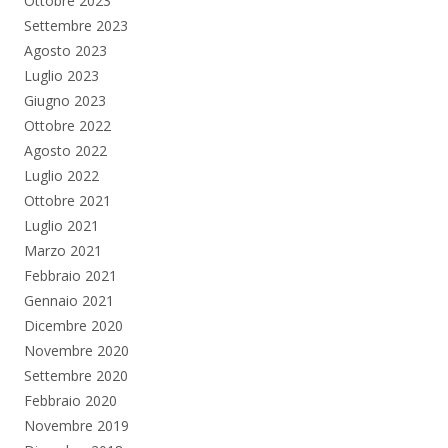
Ottobre 2023
Settembre 2023
Agosto 2023
Luglio 2023
Giugno 2023
Ottobre 2022
Agosto 2022
Luglio 2022
Ottobre 2021
Luglio 2021
Marzo 2021
Febbraio 2021
Gennaio 2021
Dicembre 2020
Novembre 2020
Settembre 2020
Febbraio 2020
Novembre 2019