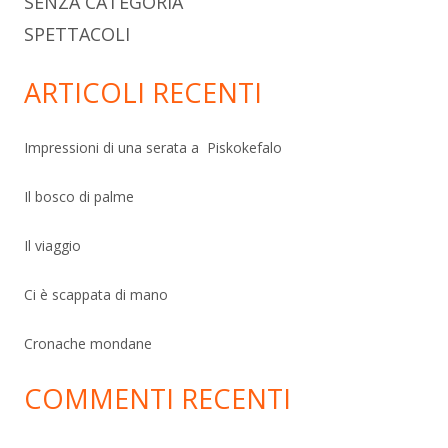
SENZA CATEGORIA
SPETTACOLI
ARTICOLI RECENTI
Impressioni di una serata a Piskokefalo
Il bosco di palme
Il viaggio
Ci è scappata di mano
Cronache mondane
COMMENTI RECENTI