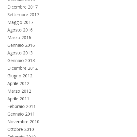
Dicembre 2017
Settembre 2017
Maggio 2017
Agosto 2016
Marzo 2016
Gennaio 2016
Agosto 2013
Gennaio 2013
Dicembre 2012
Giugno 2012
Aprile 2012
Marzo 2012
Aprile 2011
Febbraio 2011
Gennaio 2011
Novembre 2010
Ottobre 2010
Febbraio 2010