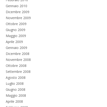
Gennaio 2010
Dicembre 2009
Novembre 2009
Ottobre 2009
Giugno 2009
Maggio 2009
Aprile 2009
Gennaio 2009
Dicembre 2008
Novembre 2008
Ottobre 2008
Settembre 2008
Agosto 2008
Luglio 2008
Giugno 2008
Maggio 2008
Aprile 2008