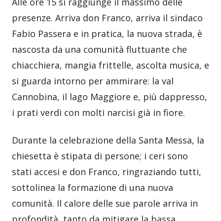
Alle ore 15 si raggiunge il massimo delle
presenze. Arriva don Franco, arriva il sindaco
Fabio Passera e in pratica, la nuova strada, è
nascosta da una comunità fluttuante che
chiacchiera, mangia frittelle, ascolta musica, e
si guarda intorno per ammirare: la val
Cannobina, il lago Maggiore e, più dappresso,
i prati verdi con molti narcisi già in fiore.
Durante la celebrazione della Santa Messa, la
chiesetta è stipata di persone; i ceri sono
stati accesi e don Franco, ringraziando tutti,
sottolinea la formazione di una nuova
comunità. Il calore delle sue parole arriva in
profondità, tanto da mitigare la bassa