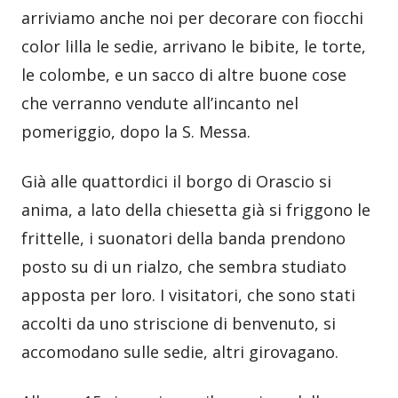
arriviamo anche noi per decorare con fiocchi
color lilla le sedie, arrivano le bibite, le torte,
le colombe, e un sacco di altre buone cose
che verranno vendute all’incanto nel
pomeriggio, dopo la S. Messa.
Già alle quattordici il borgo di Orascio si
anima, a lato della chiesetta già si friggono le
frittelle, i suonatori della banda prendono
posto su di un rialzo, che sembra studiato
apposta per loro. I visitatori, che sono stati
accolti da uno striscione di benvenuto, si
accomodano sulle sedie, altri girovagano.