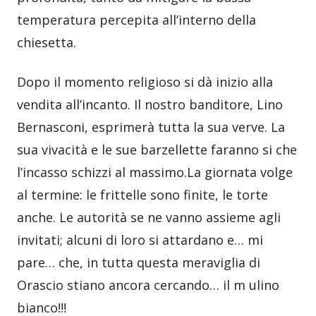
temperatura percepita all’interno della
chiesetta.
Dopo il momento religioso si dà inizio alla
vendita all’incanto. Il nostro banditore, Lino
Bernasconi, esprimerà tutta la sua verve. La
sua vivacità e le sue barzellette faranno si che
l’incasso schizzi al massimo.La giornata volge
al termine: le frittelle sono finite, le torte
anche. Le autorità se ne vanno assieme agli
invitati; alcuni di loro si attardano e… mi
pare… che, in tutta questa meraviglia di
Orascio stiano ancora cercando… il m ulino
bianco!!!