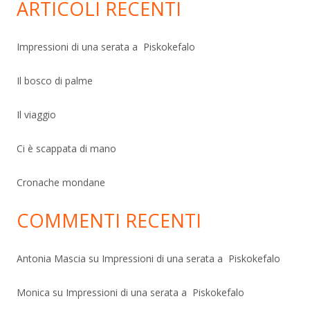
ARTICOLI RECENTI
Impressioni di una serata a Piskokefalo
Il bosco di palme
Il viaggio
Ci è scappata di mano
Cronache mondane
COMMENTI RECENTI
Antonia Mascia
su
Impressioni di una serata a Piskokefalo
Monica
su
Impressioni di una serata a Piskokefalo