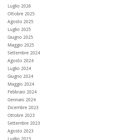
Luglio 2026
Ottobre 2025
Agosto 2025
Luglio 2025
Giugno 2025
Maggio 2025
Settembre 2024
Agosto 2024
Luglio 2024
Giugno 2024
Maggio 2024
Febbraio 2024
Gennaio 2024
Dicembre 2023
Ottobre 2023
Settembre 2023
Agosto 2023
Luglio 2023