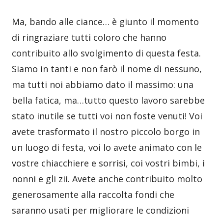
Ma, bando alle ciance… è giunto il momento
di ringraziare tutti coloro che hanno
contribuito allo svolgimento di questa festa.
Siamo in tanti e non farò il nome di nessuno,
ma tutti noi abbiamo dato il massimo: una
bella fatica, ma…tutto questo lavoro sarebbe
stato inutile se tutti voi non foste venuti! Voi
avete trasformato il nostro piccolo borgo in
un luogo di festa, voi lo avete animato con le
vostre chiacchiere e sorrisi, coi vostri bimbi, i
nonni e gli zii. Avete anche contribuito molto
generosamente alla raccolta fondi che
saranno usati per migliorare le condizioni