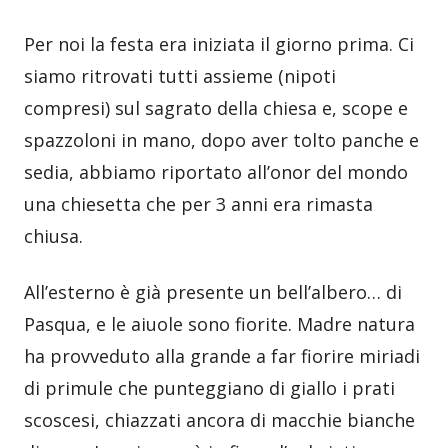
Per noi la festa era iniziata il giorno prima. Ci
siamo ritrovati tutti assieme (nipoti
compresi) sul sagrato della chiesa e, scope e
spazzoloni in mano, dopo aver tolto panche e
sedia, abbiamo riportato all’onor del mondo
una chiesetta che per 3 anni era rimasta
chiusa.
All’esterno è già presente un bell’albero… di
Pasqua, e le aiuole sono fiorite. Madre natura
ha provveduto alla grande a far fiorire miriadi
di primule che punteggiano di giallo i prati
scoscesi, chiazzati ancora di macchie bianche