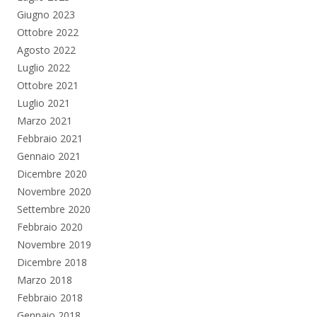
Giugno 2023
Ottobre 2022
Agosto 2022
Luglio 2022
Ottobre 2021
Luglio 2021
Marzo 2021
Febbraio 2021
Gennaio 2021
Dicembre 2020
Novembre 2020
Settembre 2020
Febbraio 2020
Novembre 2019
Dicembre 2018
Marzo 2018
Febbraio 2018
Gennaio 2018