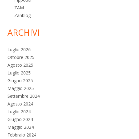
ZAM
Zanblog
ARCHIVI
Luglio 2026
Ottobre 2025
Agosto 2025
Luglio 2025
Giugno 2025
Maggio 2025
Settembre 2024
Agosto 2024
Luglio 2024
Giugno 2024
Maggio 2024
Febbraio 2024