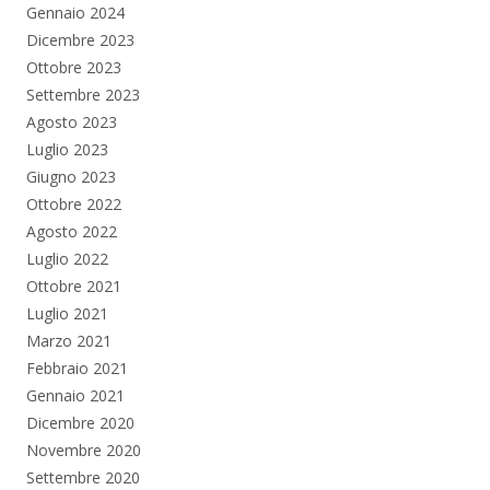
Gennaio 2024
Dicembre 2023
Ottobre 2023
Settembre 2023
Agosto 2023
Luglio 2023
Giugno 2023
Ottobre 2022
Agosto 2022
Luglio 2022
Ottobre 2021
Luglio 2021
Marzo 2021
Febbraio 2021
Gennaio 2021
Dicembre 2020
Novembre 2020
Settembre 2020