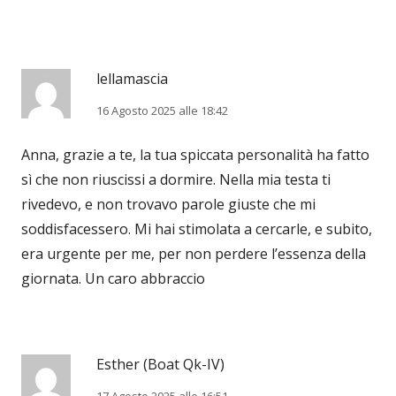
lellamascia
16 Agosto 2025 alle 18:42
Anna, grazie a te, la tua spiccata personalità ha fatto
sì che non riuscissi a dormire. Nella mia testa ti
rivedevo, e non trovavo parole giuste che mi
soddisfacessero. Mi hai stimolata a cercarle, e subito,
era urgente per me, per non perdere l’essenza della
giornata. Un caro abbraccio
Esther (Boat Qk-IV)