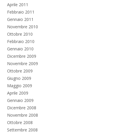
Aprile 2011
Febbraio 2011
Gennaio 2011
Novembre 2010
Ottobre 2010
Febbraio 2010
Gennaio 2010
Dicembre 2009
Novembre 2009
Ottobre 2009
Giugno 2009
Maggio 2009
Aprile 2009
Gennaio 2009
Dicembre 2008
Novembre 2008
Ottobre 2008
Settembre 2008