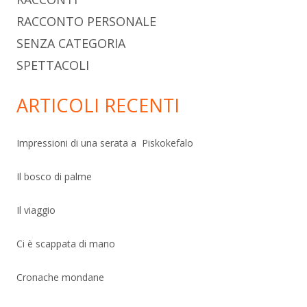
RACCONTO PERSONALE
SENZA CATEGORIA
SPETTACOLI
ARTICOLI RECENTI
Impressioni di una serata a Piskokefalo
Il bosco di palme
Il viaggio
Ci è scappata di mano
Cronache mondane