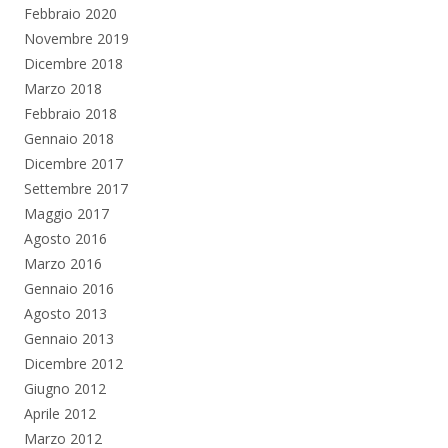
Febbraio 2020
Novembre 2019
Dicembre 2018
Marzo 2018
Febbraio 2018
Gennaio 2018
Dicembre 2017
Settembre 2017
Maggio 2017
Agosto 2016
Marzo 2016
Gennaio 2016
Agosto 2013
Gennaio 2013
Dicembre 2012
Giugno 2012
Aprile 2012
Marzo 2012