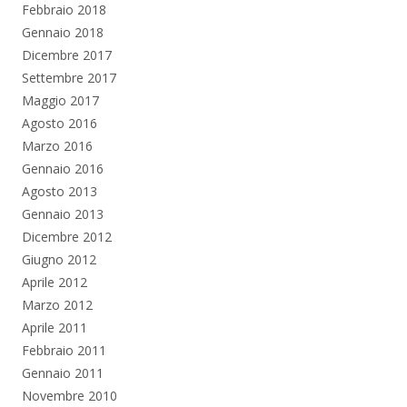
Febbraio 2018
Gennaio 2018
Dicembre 2017
Settembre 2017
Maggio 2017
Agosto 2016
Marzo 2016
Gennaio 2016
Agosto 2013
Gennaio 2013
Dicembre 2012
Giugno 2012
Aprile 2012
Marzo 2012
Aprile 2011
Febbraio 2011
Gennaio 2011
Novembre 2010