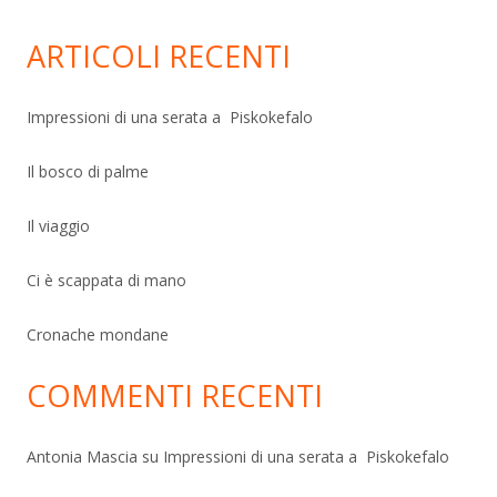
ARTICOLI RECENTI
Impressioni di una serata a Piskokefalo
Il bosco di palme
Il viaggio
Ci è scappata di mano
Cronache mondane
COMMENTI RECENTI
Antonia Mascia
su
Impressioni di una serata a Piskokefalo