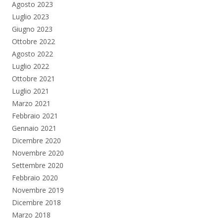
Agosto 2023
Luglio 2023
Giugno 2023
Ottobre 2022
Agosto 2022
Luglio 2022
Ottobre 2021
Luglio 2021
Marzo 2021
Febbraio 2021
Gennaio 2021
Dicembre 2020
Novembre 2020
Settembre 2020
Febbraio 2020
Novembre 2019
Dicembre 2018
Marzo 2018