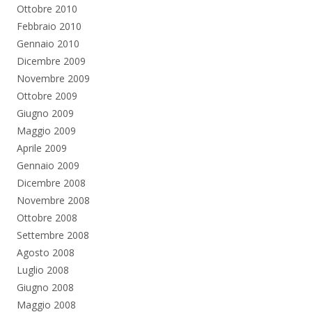
Ottobre 2010
Febbraio 2010
Gennaio 2010
Dicembre 2009
Novembre 2009
Ottobre 2009
Giugno 2009
Maggio 2009
Aprile 2009
Gennaio 2009
Dicembre 2008
Novembre 2008
Ottobre 2008
Settembre 2008
Agosto 2008
Luglio 2008
Giugno 2008
Maggio 2008