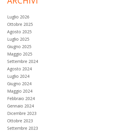
ARCHIVI
Luglio 2026
Ottobre 2025
Agosto 2025
Luglio 2025
Giugno 2025
Maggio 2025
Settembre 2024
Agosto 2024
Luglio 2024
Giugno 2024
Maggio 2024
Febbraio 2024
Gennaio 2024
Dicembre 2023
Ottobre 2023
Settembre 2023