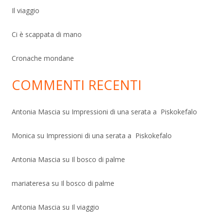
Il viaggio
Ci è scappata di mano
Cronache mondane
COMMENTI RECENTI
Antonia Mascia
su
Impressioni di una serata a Piskokefalo
Monica
su
Impressioni di una serata a Piskokefalo
Antonia Mascia
su
Il bosco di palme
mariateresa
su
Il bosco di palme
Antonia Mascia
su
Il viaggio