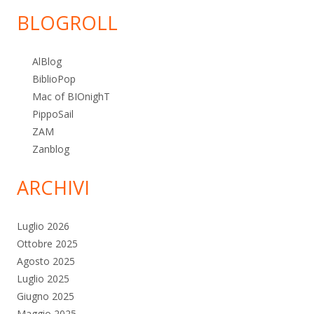
BLOGROLL
AlBlog
BiblioPop
Mac of BIOnighT
PippoSail
ZAM
Zanblog
ARCHIVI
Luglio 2026
Ottobre 2025
Agosto 2025
Luglio 2025
Giugno 2025
Maggio 2025