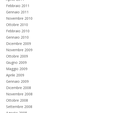
Febbraio 2011
Gennaio 2011
Novembre 2010
Ottobre 2010
Febbraio 2010
Gennaio 2010
Dicembre 2009
Novembre 2009
Ottobre 2009
Giugno 2009
Maggio 2009
Aprile 2009
Gennaio 2009
Dicembre 2008
Novembre 2008
Ottobre 2008
Settembre 2008
Agosto 2008