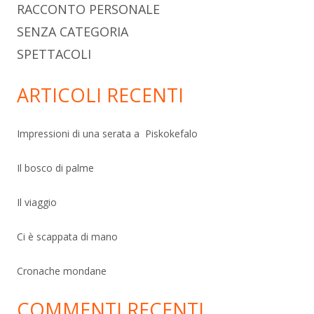
RACCONTO PERSONALE
SENZA CATEGORIA
SPETTACOLI
ARTICOLI RECENTI
Impressioni di una serata a Piskokefalo
Il bosco di palme
Il viaggio
Ci è scappata di mano
Cronache mondane
COMMENTI RECENTI