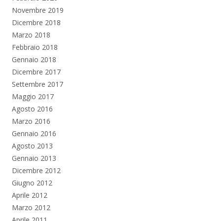
Novembre 2019
Dicembre 2018
Marzo 2018
Febbraio 2018
Gennaio 2018
Dicembre 2017
Settembre 2017
Maggio 2017
Agosto 2016
Marzo 2016
Gennaio 2016
Agosto 2013
Gennaio 2013
Dicembre 2012
Giugno 2012
Aprile 2012
Marzo 2012
Aprile 2011