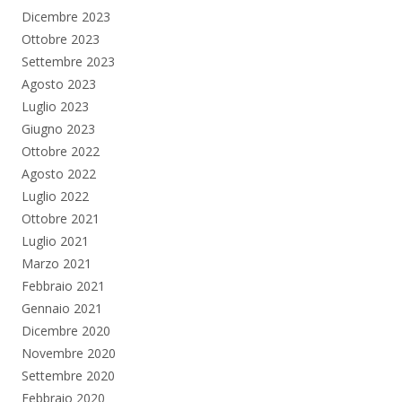
Dicembre 2023
Ottobre 2023
Settembre 2023
Agosto 2023
Luglio 2023
Giugno 2023
Ottobre 2022
Agosto 2022
Luglio 2022
Ottobre 2021
Luglio 2021
Marzo 2021
Febbraio 2021
Gennaio 2021
Dicembre 2020
Novembre 2020
Settembre 2020
Febbraio 2020