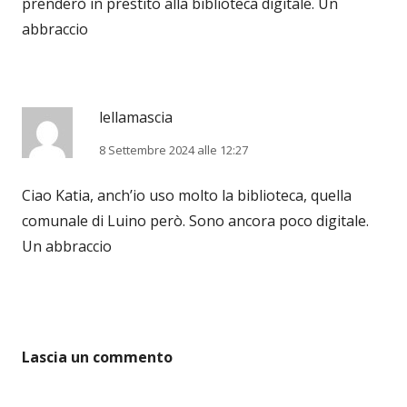
prenderò in prestito alla biblioteca digitale. Un
abbraccio
lellamascia
8 Settembre 2024 alle 12:27
Ciao Katia, anch’io uso molto la biblioteca, quella
comunale di Luino però. Sono ancora poco digitale.
Un abbraccio
Lascia un commento