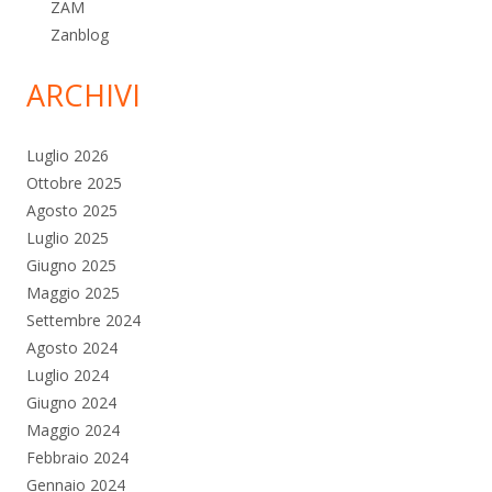
ZAM
Zanblog
ARCHIVI
Luglio 2026
Ottobre 2025
Agosto 2025
Luglio 2025
Giugno 2025
Maggio 2025
Settembre 2024
Agosto 2024
Luglio 2024
Giugno 2024
Maggio 2024
Febbraio 2024
Gennaio 2024