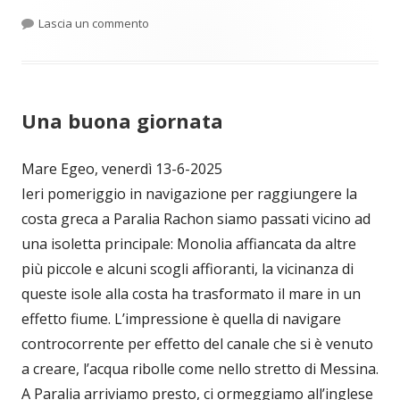
per Panorami terrestri
Lascia un commento
Una buona giornata
Mare Egeo, venerdì 13-6-2025
Ieri pomeriggio in navigazione per raggiungere la
costa greca a Paralia Rachon siamo passati vicino ad
una isoletta principale: Monolia affiancata da altre
più piccole e alcuni scogli affioranti, la vicinanza di
queste isole alla costa ha trasformato il mare in un
effetto fiume. L’impressione è quella di navigare
controcorrente per effetto del canale che si è venuto
a creare, l’acqua ribolle come nello stretto di Messina.
A Paralia arriviamo presto, ci ormeggiamo all’inglese